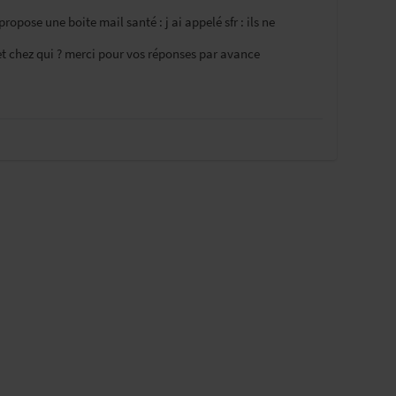
pose une boite mail santé : j ai appelé sfr : ils ne
t chez qui ? merci pour vos réponses par avance