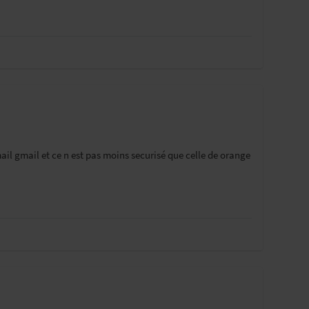
ail gmail et ce n est pas moins securisé que celle de orange