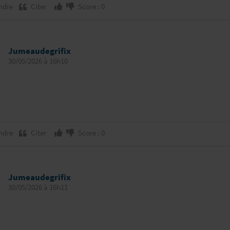
ndre
Citer
Score : 0
Jumeaudegrifix
30/05/2026 à 16h10
ndre
Citer
Score : 0
Jumeaudegrifix
30/05/2026 à 16h11