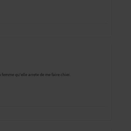
femme qu'elle arrete de me faire chier.