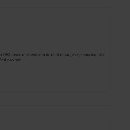
ux DAS) avec une avulsion de dent de sagesse, mais lequel ?
'est pas bon.