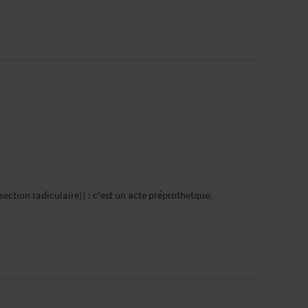
ection radiculaire)) : c'est un acte préprothetque.