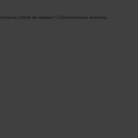
 extrayiez 2 dents de sagesse? (Côte Gauche par exemple).