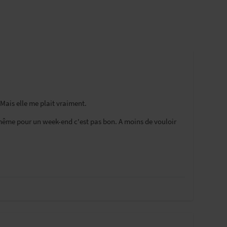
 Mais elle me plait vraiment.
même pour un week-end c'est pas bon. A moins de vouloir