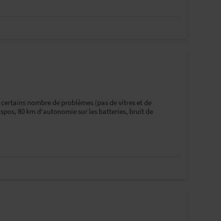
 certains nombre de problèmes (pas de vitres et de
pos, 80 km d'autonomie sur les batteries, bruit de